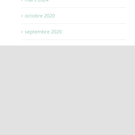
octobre 2020
septembre 2020
Catégories
Psychology
Méta
Connexion