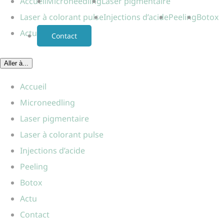
Accueil
Microneedling
Laser pigmentaire
effectuer un dépôt rapide.
Laser à colorant pulse
Injections d’acide
Peeling
Botox
Bonus Vip Casino En Ligne Belgique
Actu
Les amateurs de machines à sous s'amuseront sur ce site de
Contact
casino en ligne de premier plan car ils savourent la sélection de
jeux proposés.
Aller à...
Casino En Ligne Iphone 16
Accueil
Microneedling
Laser pigmentaire
Laser à colorant pulse
Injections d’acide
Peeling
Botox
Actu
Contact