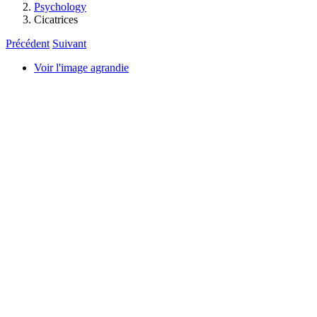
Psychology
Cicatrices
Précédent
Suivant
Voir l'image agrandie