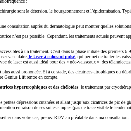
radiofréquence :
hirurgie sont la détersion, le bourgeonnement et l’épidermisation. Typi
s, une consultation auprès du dermatologue peut montrer quelles solutions
catrice n’est pas possible. Cependant, les traitements actuels peuvent ap
accessibles à un traitement. C’est dans la phase initiale des premiers 6
aser vasculaire,
le laser à colorant pulsé
, qui permet de traiter les vai
ype de laser est aussi idéal pour des « néo-vaisseaux », des télangiectas
t plus aussi prononcée. Si à ce stade, des cicatrices atrophiques ou dépri
ire Genius Lift rentre en compte.
catrices hypertrophiques et des chéloïdes
, le traitement par cryothérap
s petites dépressions cutanées et allant jusqu’aux cicatrices de pic de gl
 intention en raison de ses suites simples (pas de trace visible le lendemai
nseiller dans votre cas, prenez RDV au préalable dans ma consultation.