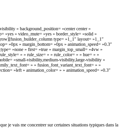
isibility » background_position= »center center »
= »yes » video_mute= »yes » border_style= »solid »
r_row][fusion_builder_column type= »1_1″ layout= »1_1″
in_top= »0px » margin_bottom= »0px » animation_speed= »0.3″
er_type= »none » first= »true » margin_top_small= »4vw »
e_style= » » rule_size= » » rule_color= » » hue= » »
e= »small-visibility,medium-visibility,large-visibility »
mily_text_font= » » fusion_font_variant_text_font= » »
rection= »left » animation_color= » » animation_speed= »0.3″
 que je vais me concentrer sur certaines situations typiques dans la