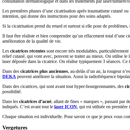
consultation dermatologique et dans les traitements par laser/lumière/
Les premières phases d’une cicatrisation après traumatisme cutané ou c
intention, qui donne des instructions pour des soins adaptés.
Si la cicatrisation prend du retard et surtout si elle pose de problème
Il faut être réaliste et bien comprendre qu’un effacement total d’une ci
amélioration de la qualité de vie.
Les
cicatrices récentes
sont encore très modulables, particulièrement 
relief cutané, qui vont avec, peuvent se traiter au mieux. On utilise le l
laser déposée dans la cicatrice. On réalise typiquement 3 séances. Ce t
Dans des
cicatrices plus anciennes
, au-delàs d’un an, la rougeur n’es
DEKA
peuvent améliorer la situation. Aussi la radiofréquence bipola
Dans des cicatrices, qui sont avant tout hyper-bourgeonnantes, des
ci
possibilité.
Dans les
cicatrices d’acné
, allant de fines « marques », passant par de
indiqués. C’est avant tout le
laser ICON
, qui est utilisée en première
Chaque situation est individuelle. Pour savoir ce que je peux vous co
Vergetures