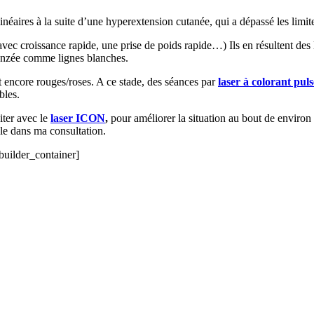
éaires à la suite d’une hyperextension cutanée, qui a dépassé les limites
avec croissance rapide, une prise de poids rapide…) Ils en résultent des
bronzée comme lignes blanches.
ont encore rouges/roses. A ce stade, des séances par
laser à colorant puls
bles.
aiter avec le
laser ICON
,
pour améliorer la situation au bout de environ 
le dans ma consultation.
builder_container]