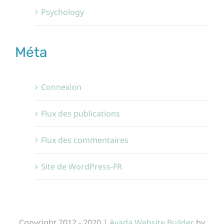
Psychology
Méta
Connexion
Flux des publications
Flux des commentaires
Site de WordPress-FR
Copyright 2012 - 2020 |
Avada Website Builder
by