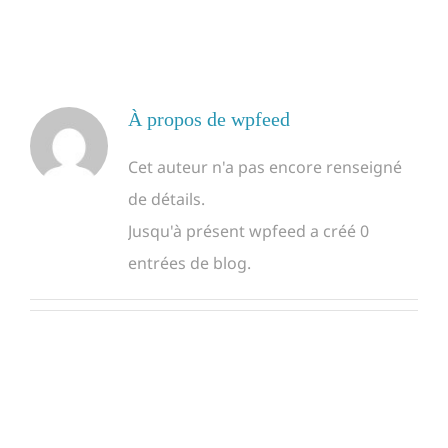
À propos de
wpfeed
Cet auteur n'a pas encore renseigné
de détails.
Jusqu'à présent wpfeed a créé 0
entrées de blog.