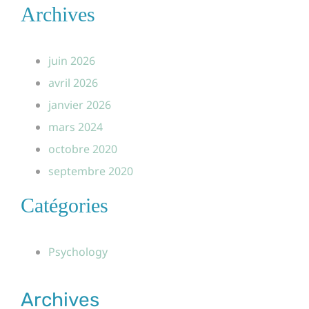
Archives
juin 2026
avril 2026
janvier 2026
mars 2024
octobre 2020
septembre 2020
Catégories
Psychology
Archives